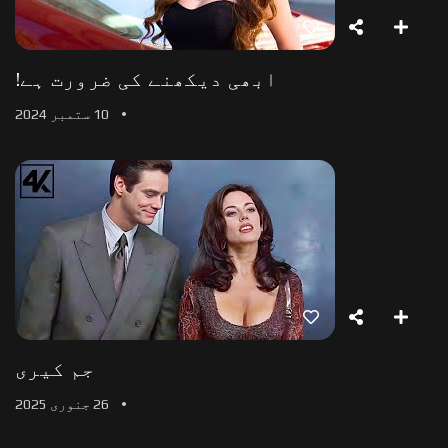
ابھی دیکھنے کی ضرورت ہے!
10 ستمبر 2024
جم کیری
26 جنوری 2025