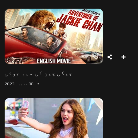
جیکی چین کی مہم جوئی
08 دسمبر 2023