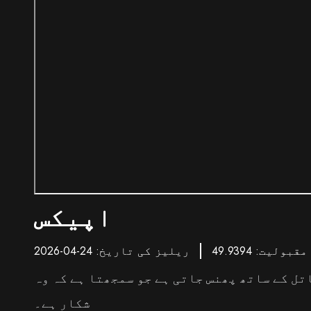
اپیکس
مقبولیت: 49.9394
ریلیز کی تاریخ: 24-04-2026
ل کے ساتھ پھنس جاتی ہے جو سمجھتا ہے کہ وہ
شکار ہے۔